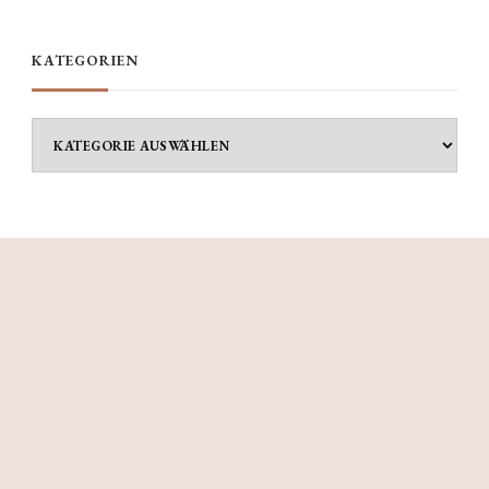
KATEGORIEN
Kategorien