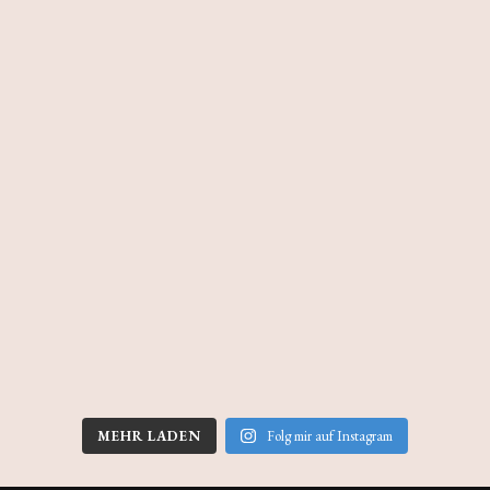
MEHR LADEN
Folg mir auf Instagram