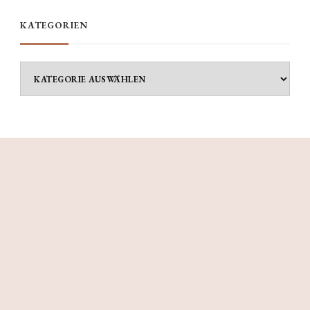
KATEGORIEN
Kategorien