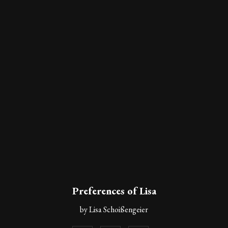
Preferences of Lisa
by Lisa Schoißengeier