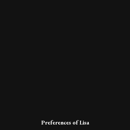
Preferences of Lisa