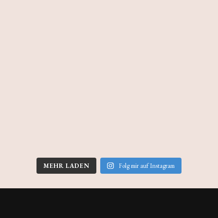
MEHR LADEN
Folg mir auf Instagram