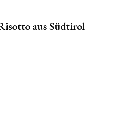
Risotto aus Südtirol