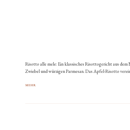
Risotto alle mele: Ein klassisches Risottogericht aus dem
Zwiebel und würzigen Parmesan. Das Apfel-Risotto verei
MEHR