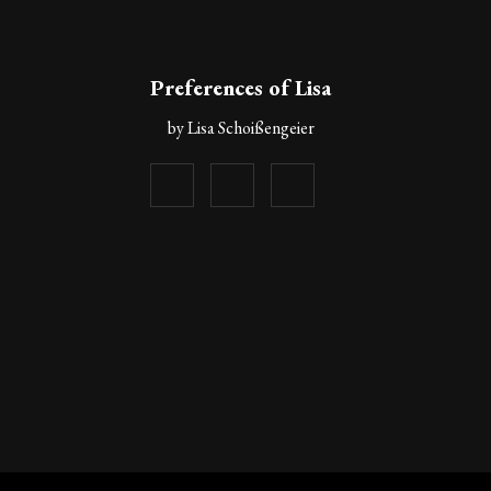
Preferences of Lisa
by Lisa Schoißengeier