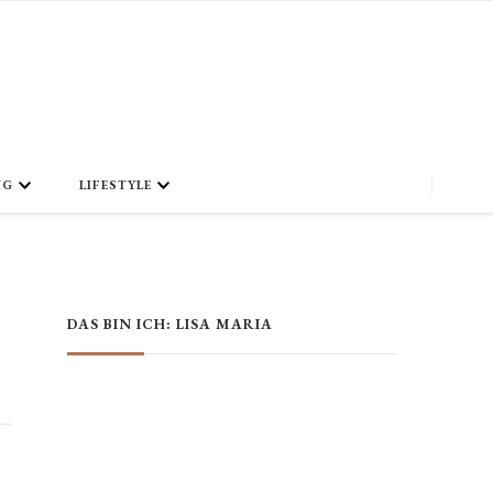
NG
LIFESTYLE
DAS BIN ICH: LISA MARIA