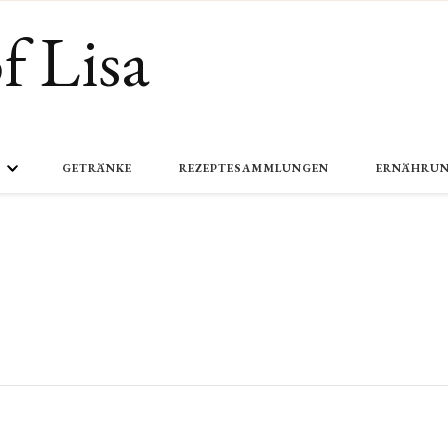
f Lisa
GETRÄNKE
REZEPTESAMMLUNGEN
ERNÄHRU