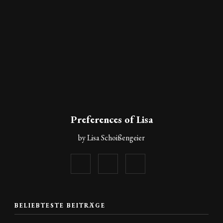
Preferences of Lisa
by Lisa Schoißengeier
BELIEBTESTE BEITRÄGE