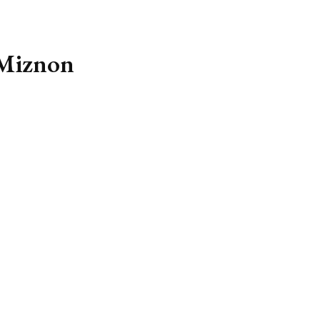
 Miznon