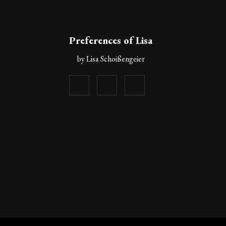
Preferences of Lisa
by Lisa Schoißengeier