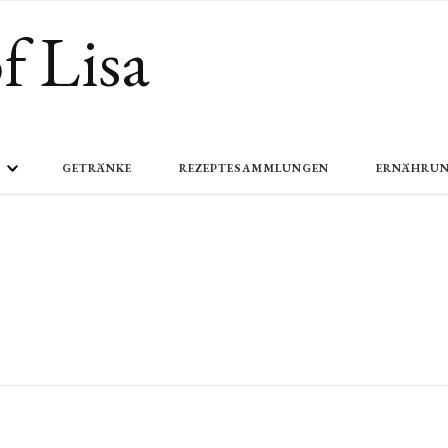
f Lisa
GETRÄNKE
REZEPTESAMMLUNGEN
ERNÄHRU