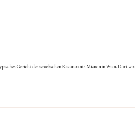
ypisches Gericht des israelischen Restaurants Miznon in Wien. Dort wir