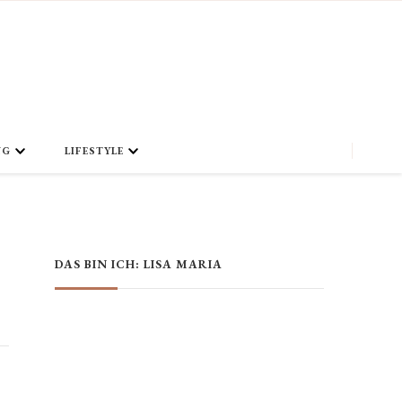
NG
LIFESTYLE
DAS BIN ICH: LISA MARIA