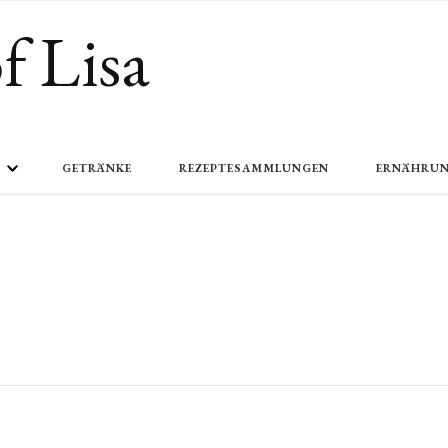
f Lisa
GETRÄNKE
REZEPTESAMMLUNGEN
ERNÄHRU