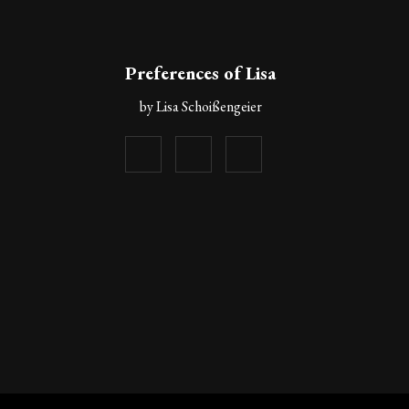
Preferences of Lisa
by Lisa Schoißengeier