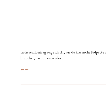
In diesem Beitrag zeige ich dir, wie du klassische Polpette
brauchst, hast du entweder …
MEHR