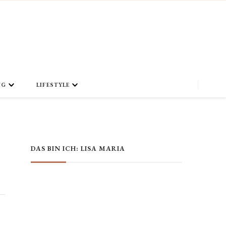
NG
LIFESTYLE
DAS BIN ICH: LISA MARIA