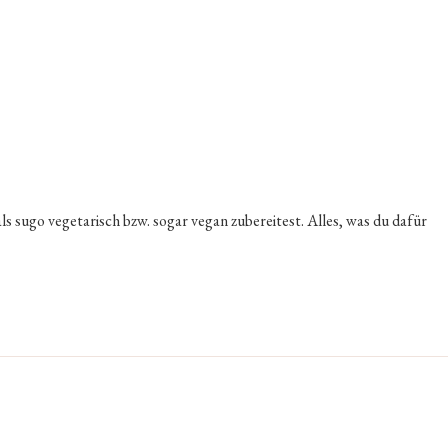
 als sugo vegetarisch bzw. sogar vegan zubereitest. Alles, was du dafür