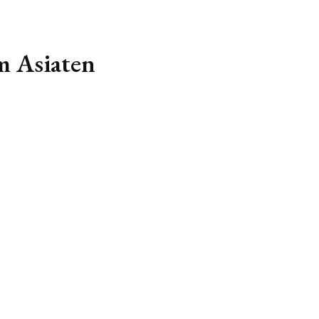
m Asiaten