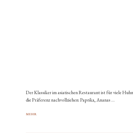
Der Klassiker im asiatischen Restaurant ist für viele Hu
die Präferenz nachvollziehen: Paprika, Ananas …
MEHR