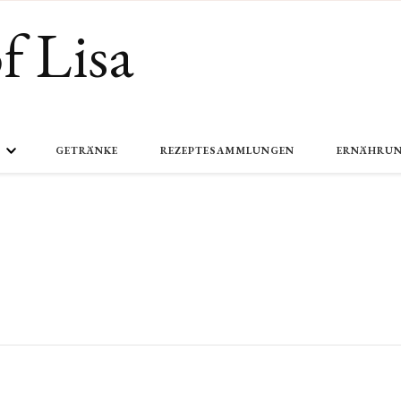
f Lisa
GETRÄNKE
REZEPTESAMMLUNGEN
ERNÄHRU