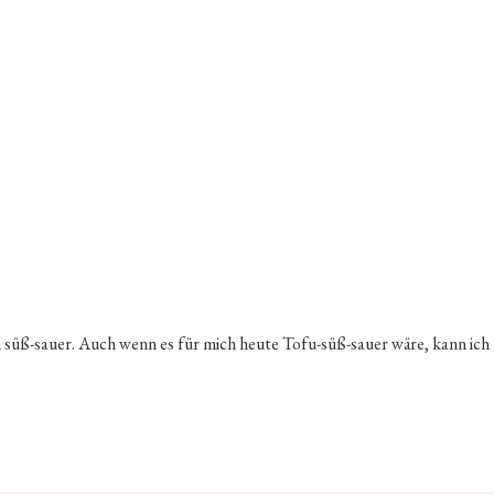
hn süß-sauer. Auch wenn es für mich heute Tofu-süß-sauer wäre, kann ich