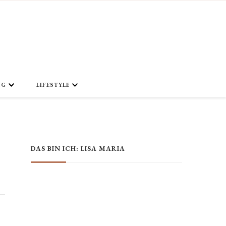
NG
LIFESTYLE
DAS BIN ICH: LISA MARIA