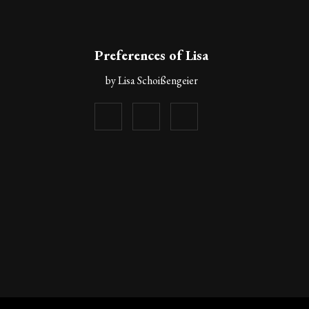
Preferences of Lisa
by Lisa Schoißengeier