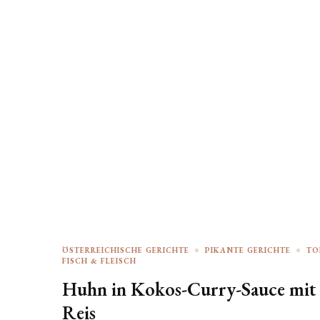
ÖSTERREICHISCHE GERICHTE
PIKANTE GERICHTE
TO
FISCH & FLEISCH
Huhn in Kokos-Curry-Sauce mit
Reis