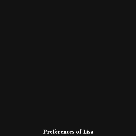
Preferences of Lisa