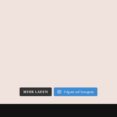
MEHR LADEN
Folg mir auf Instagram