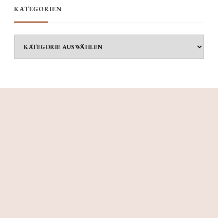
KATEGORIEN
Kategorien