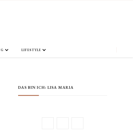
NG
LIFESTYLE
DAS BIN ICH: LISA MARIA