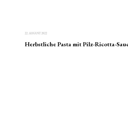
22. AUGUST 2022
Herbstliche Pasta mit Pilz-Ricotta-Sau